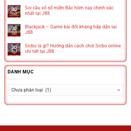
Soi cầu xổ số miền Bắc hôm nay chính xác
30
nhất tại J88
Th7
Blackjack – Game bài đối kháng hấp dẫn tại
30
J88
Th7
Sicbo là gì? Hướng dẫn cách chơi Sicbo online
30
chi tiết tại J88
Th7
DANH MỤC
Danh
mục