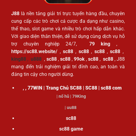
J88
là nền tảng giải trí trực tuyến hàng đầu, chuyên
cung cấp các trò chơi cá cược đa dạng như casino,
thể thao, slot game và nhiều trò chơi hấp dẫn khác.
Với giao diện thân thiện, dễ sử dụng cùng dịch vụ hỗ
trợ chuyên nghiệp 24/7,
79 king
,
https://sc88.website/
,
sc88
,
sc88
,
sc88
,
sc88
,
king88
,
u888
,
sc88
,
sc88
,
99ok
,
sc88
,
sc88
, J88
mang đến trải nghiệm giải trí đỉnh cao, an toàn và
đáng tin cậy cho người dùng.
, ,
77WIN
|
Trang Chủ SC88
|
SC88
|
sc88 com
|
nổ hũ
|
79King
|
uu88
sc88
sc88 game