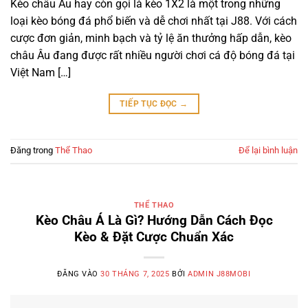
Kèo châu Âu hay còn gọi là kèo 1X2 là một trong những
loại kèo bóng đá phổ biến và dễ chơi nhất tại J88. Với cách
cược đơn giản, minh bạch và tỷ lệ ăn thưởng hấp dẫn, kèo
châu Âu đang được rất nhiều người chơi cá độ bóng đá tại
Việt Nam […]
TIẾP TỤC ĐỌC
→
Đăng trong
Thể Thao
Để lại bình luận
THỂ THAO
Kèo Châu Á Là Gì? Hướng Dẫn Cách Đọc
Kèo & Đặt Cược Chuẩn Xác
ĐĂNG VÀO
30 THÁNG 7, 2025
BỞI
ADMIN J88MOBI