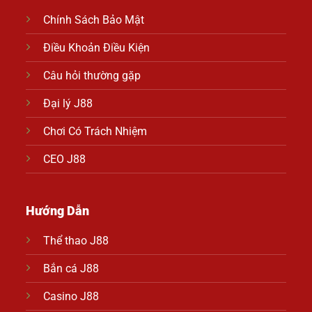
Chính Sách Bảo Mật
Điều Khoản Điều Kiện
Câu hỏi thường gặp
Đại lý J88
Chơi Có Trách Nhiệm
CEO J88
Hướng Dẫn
Thể thao J88
Bắn cá J88
Casino J88