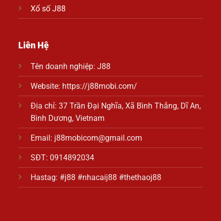
Xổ số J88
Liên Hệ
Tên doanh nghiệp: J88
Website:
https://j88mobi.com/
Địa chỉ: 37 Trần Đại Nghĩa, Xã Bình Thắng, Dĩ An,
Bình Dương, Vietnam
Email:
j88mobicom@gmail.com
SĐT: 0914892034
Hastag: #j88 #nhacaij88 #thethaoj88