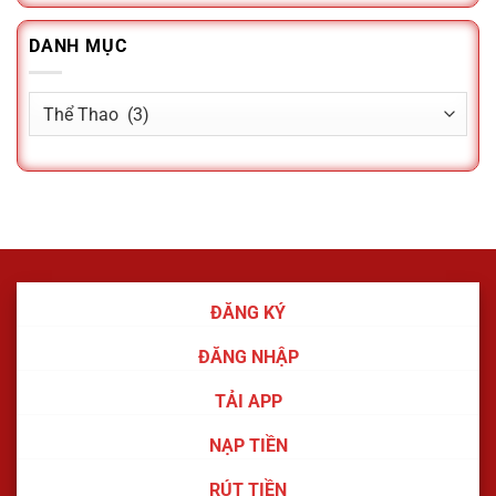
DANH MỤC
Danh
mục
ĐĂNG KÝ
ĐĂNG NHẬP
TẢI APP
NẠP TIỀN
RÚT TIỀN