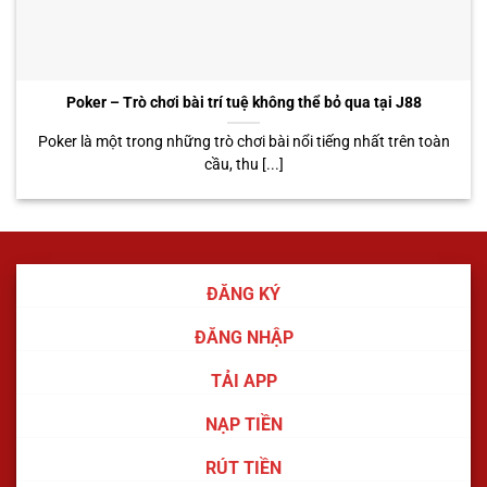
Giao diện thân thiện, tối ưu trên mọi thiết bị
Dù bạn sử dụng điện thoại, máy tính bảng hay máy
tính bàn,
trang chủ J88
luôn hiển thị mượt mà với
Poker – Trò chơi bài trí tuệ không thể bỏ qua tại J88
thiết kế responsive. Mọi thao tác đều dễ dàng thực
hiện chỉ với vài cú nhấp, kể cả với người mới.
Poker là một trong những trò chơi bài nổi tiếng nhất trên toàn
cầu, thu [...]
Hỗ trợ khách hàng 24/7, chuyên nghiệp
Đội ngũ CSKH tại
nhà cái J88
hoạt động liên tục
24/7, sẵn sàng hỗ trợ nhanh chóng qua livechat,
Zalo hoặc Telegram. Tất cả thắc mắc đều được
ĐĂNG KÝ
giải quyết trong thời gian ngắn với thái độ nhiệt
tình và chuyên nghiệp.
ĐĂNG NHẬP
Khuyến mãi hấp dẫn dành cho thành viên mới
TẢI APP
Tham gia J88. com, người chơi sẽ được
tặng
NẠP TIỀN
thưởng 100% giá trị nạp lần đầu
, hoàn trả cược
RÚT TIỀN
thua hằng ngày và vô vàn ưu đãi đặc biệt khác. Hệ