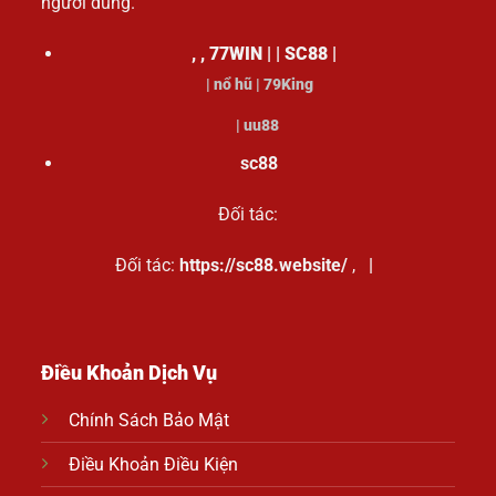
người dùng.
lựa chọn cược tại các giải Ngoại hạng Anh,
Champions League, Serie A, La Liga, NBA, quần vợt
, ,
77WIN
| |
SC88
|
ATP/WTA hay các giải đấu eSports như Liên Minh
|
nổ hũ
|
79King
Huyền Thoại, Dota2, CS:GO…
|
uu88
sc88
Đối tác:
Đối tác:
https://sc88.website/
,
|
Điều Khoản Dịch Vụ
Chính Sách Bảo Mật
Thể Thao J88 – Cược bóng đá, bóng rổ, eSports
Điều Khoản Điều Kiện