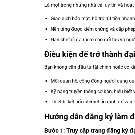
Là một trong những nhà cái uy tín và hoạt
Giao dịch bảo mật, hỗ trợ rút tiền nhan
Nền tảng được kiểm chứng và cấp phé
Hạn chế tối đa rủi ro cho đối tác và ngư
Điều kiện để trở thành đại
Bạn không cần đầu tư tài chính hoặc có k
Mối quan hệ, cộng đồng người dùng q
Kỹ năng truyền thông cơ bản, hiểu biết v
Thiết bị kết nối internet ổn định để vận
Hướng dẫn đăng ký làm đạ
Bước 1: Truy cập trang đăng ký đạ