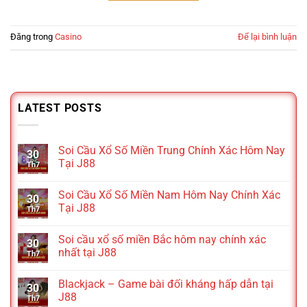
Đăng trong
Casino
Để lại bình luận
LATEST POSTS
Soi Cầu Xổ Số Miền Trung Chính Xác Hôm Nay
30
Tại J88
Th7
Soi Cầu Xổ Số Miền Nam Hôm Nay Chính Xác
30
Tại J88
Th7
Soi cầu xổ số miền Bắc hôm nay chính xác
30
nhất tại J88
Th7
Blackjack – Game bài đối kháng hấp dẫn tại
30
J88
Th7