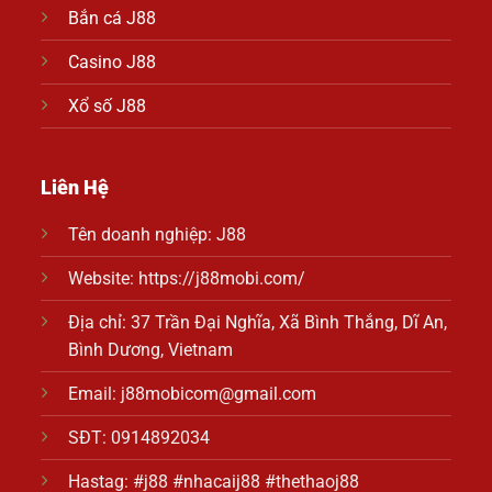
Bắn cá J88
Casino J88
Xổ số J88
Liên Hệ
Tên doanh nghiệp: J88
Website:
https://j88mobi.com/
Địa chỉ: 37 Trần Đại Nghĩa, Xã Bình Thắng, Dĩ An,
Bình Dương, Vietnam
Email:
j88mobicom@gmail.com
SĐT: 0914892034
Hastag: #j88 #nhacaij88 #thethaoj88