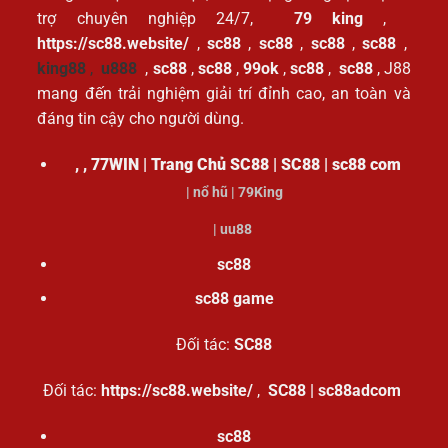
trợ chuyên nghiệp 24/7,
79 king
,
https://sc88.website/
,
sc88
,
sc88
,
sc88
,
sc88
,
king88
,
u888
,
sc88
,
sc88
,
99ok
,
sc88
,
sc88
, J88
mang đến trải nghiệm giải trí đỉnh cao, an toàn và
đáng tin cậy cho người dùng.
, ,
77WIN
|
Trang Chủ SC88
|
SC88
|
sc88 com
|
nổ hũ
|
79King
|
uu88
sc88
sc88 game
Đối tác:
SC88
Đối tác:
https://sc88.website/
,
SC88
|
sc88adcom
sc88