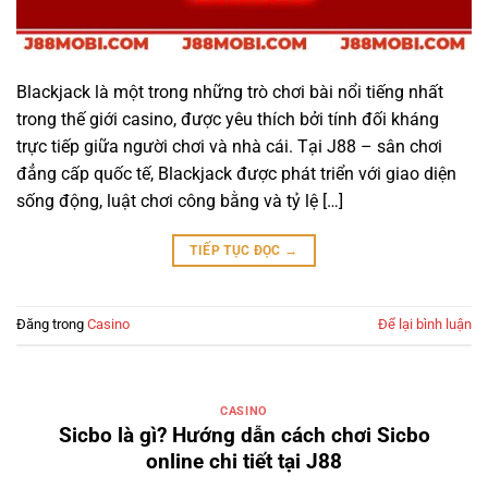
Blackjack là một trong những trò chơi bài nổi tiếng nhất
trong thế giới casino, được yêu thích bởi tính đối kháng
trực tiếp giữa người chơi và nhà cái. Tại J88 – sân chơi
đẳng cấp quốc tế, Blackjack được phát triển với giao diện
sống động, luật chơi công bằng và tỷ lệ […]
TIẾP TỤC ĐỌC
→
Đăng trong
Casino
Để lại bình luận
CASINO
Sicbo là gì? Hướng dẫn cách chơi Sicbo
online chi tiết tại J88