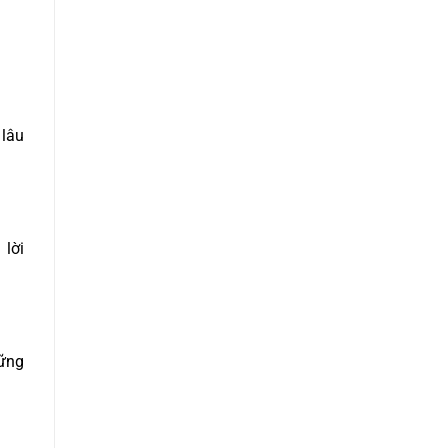
 lâu
 lời
hững