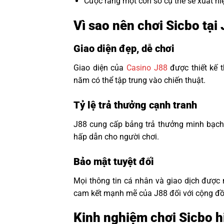
Cược rằng một con số cụ thể sẽ xuất hiệ
Vì sao nên chơi Sicbo tại
Giao diện đẹp, dễ chơi
Giao diện của
Casino J88
được thiết kế t
năm có thể tập trung vào chiến thuật.
Tỷ lệ trả thưởng cạnh tranh
J88 cung cấp bảng trả thưởng minh bạch, 
hấp dẫn cho người chơi.
Bảo mật tuyệt đối
Mọi thông tin cá nhân và giao dịch được
cam kết mạnh mẽ của
J88
đối với cộng đồ
Kinh nghiệm chơi Sicbo h