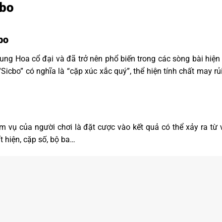
cbo
bo
Trung Hoa cổ đại và đã trở nên phổ biến trong các sòng bài hiện
“Sicbo” có nghĩa là “cặp xúc xắc quý”, thể hiện tính chất may rủ
m vụ của người chơi là đặt cược vào kết quả có thể xảy ra từ 
t hiện, cặp số, bộ ba…