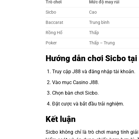
Trò chơi
Mức độ may rủi
Sicbo
Cao
Baccarat
Trung bình
Rồng Hổ
Thấp
Poker
Thấp – Trung
Hướng dẫn chơi Sicbo tại
Truy cập
J88
và đăng nhập tài khoản.
Vào mục
Casino J88
.
Chọn bàn chơi Sicbo.
Đặt cược và bắt đầu trải nghiệm.
Kết luận
Sicbo không chỉ là trò chơi mang tính giả