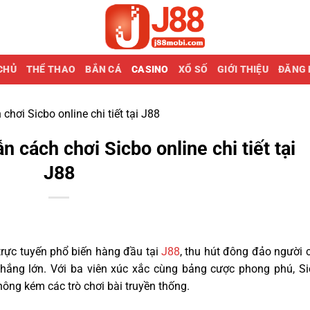
CHỦ
THỂ THAO
BẮN CÁ
CASINO
XỔ SỐ
GIỚI THIỆU
ĐĂNG 
chơi Sicbo online chi tiết tại J88
n cách chơi Sicbo online chi tiết tại
J88
trực tuyến phổ biến hàng đầu tại
J88
, thu hút đông đảo người 
thắng lớn. Với ba viên xúc xắc cùng bảng cược phong phú, S
hông kém các trò chơi bài truyền thống.