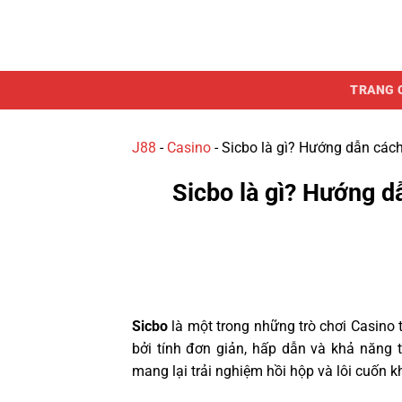
Bỏ
qua
nội
dung
TRANG 
J88
-
Casino
-
Sicbo là gì? Hướng dẫn cách 
Sicbo là gì? Hướng dẫ
Sicbo
là một trong những trò chơi Casino 
bởi tính đơn giản, hấp dẫn và khả năng 
mang lại trải nghiệm hồi hộp và lôi cuốn k