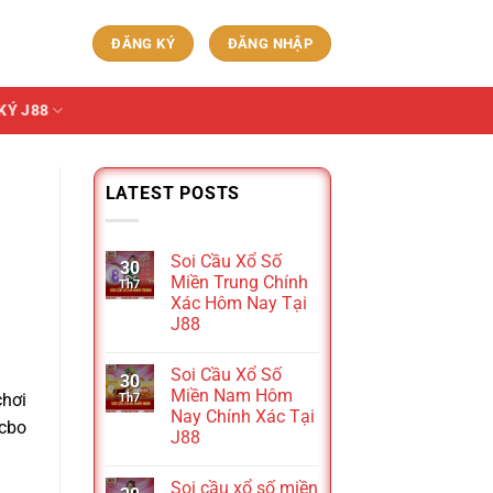
ĐĂNG KÝ
ĐĂNG NHẬP
KÝ J88
LATEST POSTS
Soi Cầu Xổ Số
30
Miền Trung Chính
Th7
Xác Hôm Nay Tại
J88
Soi Cầu Xổ Số
30
Miền Nam Hôm
chơi
Th7
Nay Chính Xác Tại
icbo
J88
Soi cầu xổ số miền