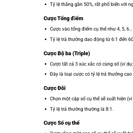
Tỷ lệ thắng gần 50%, rất phổ biến với n
Cược Tổng điểm
Cược vào tổng điểm cụ thể như 4, 5, 6…
Tỷ lệ trả thưởng dao động từ 6:1 đến 60
Cược Bộ ba (Triple)
Cược tất cả 3 xúc xắc có cùng số (ví dụ:
Đây là loại cược có tỷ lệ trả thưởng cao
Cược Đôi
Chọn một cặp số cụ thể sẽ xuất hiện (ví 
Tỷ lệ trả thưởng thường là 8:1.
Cược Số cụ thể